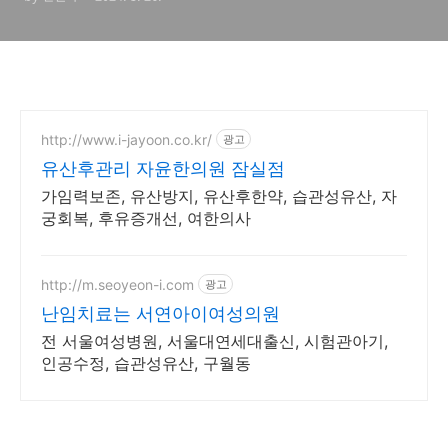
http://www.i-jayoon.co.kr/
광고
유산후관리 자윤한의원 잠실점
가임력보존, 유산방지, 유산후한약, 습관성유산, 자
궁회복, 후유증개선, 여한의사
http://m.seoyeon-i.com
광고
난임치료는 서연아이여성의원
전 서울여성병원, 서울대연세대출신, 시험관아기,
인공수정, 습관성유산, 구월동