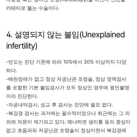
카테터로 뚫는 수술이다.
4. 설명되지 않는 불임(Unexplained
infertility)
-빈도는 진단 기준에 따라 10%에서 30% 이상까지 다양
하다.
-배란장애가 없고 정상 자궁난관 조영술, 정상 정액검사
를 포함한 기본 불임검사가 모두 정상인 경우에 원인불명
이라 진단한다.
-자궁내막검사, 성교 후 검사는 진단에 필요 없다.
-복강경 검사는 과거에는 필수적이었으나 최근에는 그 의
의에 의문이 제기되고 있다. 왜냐하면 생리통 등의 증상이
없고 초음파와 자궁난관 조영술이 정상이면서 복강경에