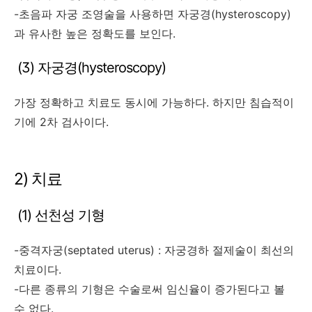
-초음파 자궁 조영술을 사용하면 자궁경(hysteroscopy)
과 유사한 높은 정확도를 보인다.
(3) 자궁경(hysteroscopy)
가장 정확하고 치료도 동시에 가능하다. 하지만 침습적이
기에 2차 검사이다.
2) 치료
(1) 선천성 기형
-중격자궁(septated uterus) : 자궁경하 절제술이 최선의
치료이다.
-다른 종류의 기형은 수술로써 임신율이 증가된다고 볼
수 없다.