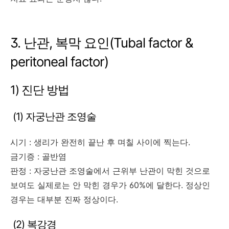
3. 난관, 복막 요인(Tubal factor &
peritoneal factor)
1) 진단 방법
(1) 자궁난관 조영술
시기 : 생리가 완전히 끝난 후 며칠 사이에 찍는다.
금기증 : 골반염
판정 : 자궁난관 조영술에서 근위부 난관이 막힌 것으로
보여도 실제로는 안 막힌 경우가 60%에 달한다. 정상인
경우는 대부분 진짜 정상이다.
(2) 복강경