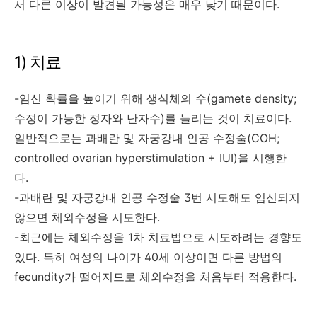
서 다른 이상이 발견될 가능성은 매우 낮기 때문이다.
1) 치료
-임신 확률을 높이기 위해 생식체의 수(gamete density;
수정이 가능한 정자와 난자수)를 늘리는 것이 치료이다.
일반적으로는 과배란 및 자궁강내 인공 수정술(COH;
controlled ovarian hyperstimulation + IUI)을 시행한
다.
-과배란 및 자궁강내 인공 수정술 3번 시도해도 임신되지
않으면 체외수정을 시도한다.
-최근에는 체외수정을 1차 치료법으로 시도하려는 경향도
있다. 특히 여성의 나이가 40세 이상이면 다른 방법의
fecundity가 떨어지므로 체외수정을 처음부터 적용한다.