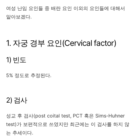
여성 난임 요인들 중 배란 요인 이외의 요인들에 대해서
알아보겠다.
1. 자궁 경부 요인(Cervical factor)
1) 빈도
5% 정도로 추정된다.
2) 검사
성교 후 검사(post coital test, PCT 혹은 Sims-Huhner
test)가 보편적으로 쓰였지만 최근에는 이 검사를 하지 않
는 추세이다.