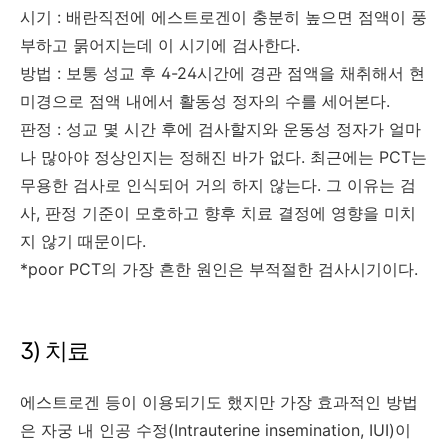
시기 : 배란직전에 에스트로겐이 충분히 높으면 점액이 풍
부하고 묽어지는데 이 시기에 검사한다.
방법 : 보통 성교 후 4-24시간에 경관 점액을 채취해서 현
미경으로 점액 내에서 활동성 정자의 수를 세어본다.
판정 : 성교 몇 시간 후에 검사할지와 운동성 정자가 얼마
나 많아야 정상인지는 정해진 바가 없다. 최근에는 PCT는
무용한 검사로 인식되어 거의 하지 않는다. 그 이유는 검
사, 판정 기준이 모호하고 향후 치료 결정에 영향을 미치
지 않기 때문이다.
*poor PCT의 가장 흔한 원인은 부적절한 검사시기이다.
3) 치료
에스트로겐 등이 이용되기도 했지만 가장 효과적인 방법
은 자궁 내 인공 수정(Intrauterine insemination, IUI)이