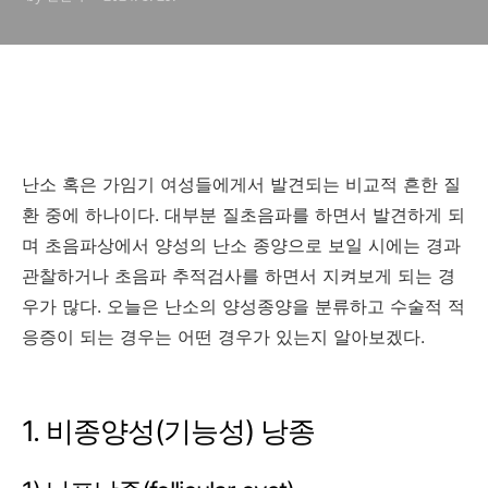
난소 혹은 가임기 여성들에게서 발견되는 비교적 흔한 질
환 중에 하나이다. 대부분 질초음파를 하면서 발견하게 되
며 초음파상에서 양성의 난소 종양으로 보일 시에는 경과
관찰하거나 초음파 추적검사를 하면서 지켜보게 되는 경
우가 많다. 오늘은 난소의 양성종양을 분류하고 수술적 적
응증이 되는 경우는 어떤 경우가 있는지 알아보겠다.
1. 비종양성(기능성) 낭종