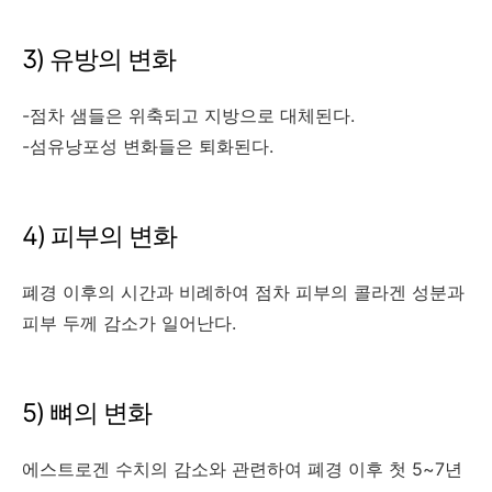
3) 유방의 변화
-점차 샘들은 위축되고 지방으로 대체된다.
-섬유낭포성 변화들은 퇴화된다.
4) 피부의 변화
폐경 이후의 시간과 비례하여 점차 피부의 콜라겐 성분과
피부 두께 감소가 일어난다.
5) 뼈의 변화
에스트로겐 수치의 감소와 관련하여 폐경 이후 첫 5~7년