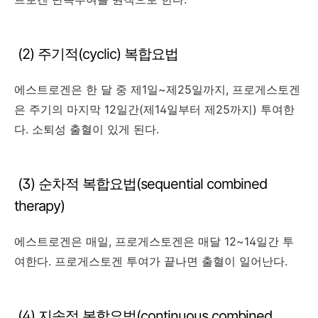
(2) 주기적(cyclic) 복합요법
에스트로겐은 한 달 중 제1일~제25일까지, 프로게스토겐
은 주기의 마지막 12일간(제14일부터 제25까지) 투여한
다. 소퇴성 출혈이 있게 된다.
(3) 순차적 복합요법(sequential combined
therapy)
에스트로겐은 매일, 프로게스토겐은 매달 12~14일간 투
여한다. 프로게스토겐 투여가 끝나면 출혈이 일어난다.
(4) 지속적 복합요법(continuous combined