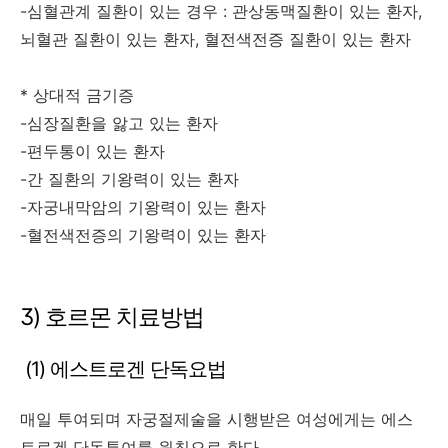
-심혈관계 질환이 있는 경우 : 관상동맥질환이 있는 환자,
뇌혈관 질환이 있는 환자, 혈전색전증 질환이 있는 환자
* 상대적 금기증
-심장질환을 앓고 있는 환자
-편두통이 있는 환자
-간 질환의 기왕력이 있는 환자
-자궁내막암의 기왕력이 있는 환자
-혈전색전증의 기왕력이 있는 환자
3) 호르몬 치료방법
(1) 에스트로겐 단독요법
매일 투여되며 자궁절제술을 시행받은 여성에게는 에스
트로겐 단독투여를 원칙으로 한다.