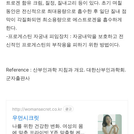
트로겐 함유 크림, 질정, 질내고리 등이 있다. 초기 며칠
동안은 전신적으로 최대용량으로 흡수한 후 일단 질내 점
막이 각질화되면 최소용량으로 에스트로겐을 흡수하게
한다.
-프로게스틴 자궁내 피임장치 : 자궁내막을 보호하고 전
신적인 프로게스틴의 부작용을 피하기 위한 방법이다.
Reference : 산부인과학 지침과 개요. 대한산부인과학회.
군자출판사
http://womansecret.co.kr
광고
우먼시크릿
나를 위한 건강한 변화. 여성의 몸
에 맞춘 프라이빗 Y존 맞춤형 케어