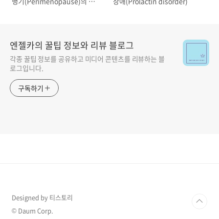
행기(Perimenopause)의 정의
장애(Prolactin disorder)
와 임상 양상
엔젤카의 꿀팁 정보와 리뷰 블로그
각종 꿀팁 정보를 공유하고 미디어 콘텐츠를 리뷰하는 블
로그입니다.
구독하기
Designed by 티스토리
© Daum Corp.