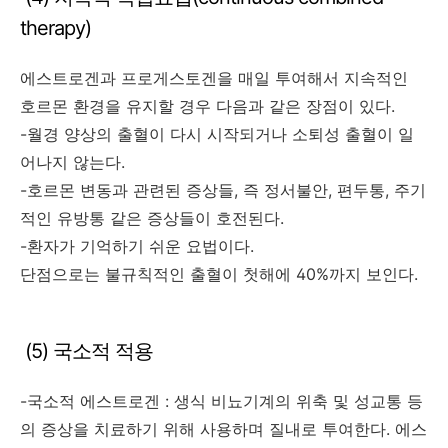
therapy)
에스트로겐과 프로게스토겐을 매일 투여해서 지속적인
호르몬 환경을 유지할 경우 다음과 같은 장점이 있다.
-월경 양상의 출혈이 다시 시작되거나 소퇴성 출혈이 일
어나지 않는다.
-호르몬 변동과 관련된 증상들, 즉 정서불안, 편두통, 주기
적인 유방통 같은 증상들이 호전된다.
-환자가 기억하기 쉬운 요법이다.
단점으로는 불규칙적인 출혈이 첫해에 40%까지 보인다.
(5) 국소적 적용
-국소적 에스트로겐 : 생식 비뇨기계의 위축 및 성교통 등
의 증상을 치료하기 위해 사용하며 질내로 투여한다. 에스