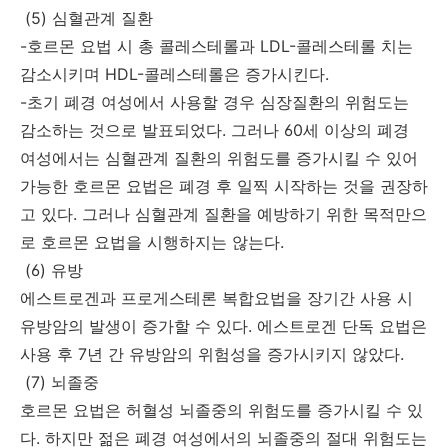
(5) 심혈관계 질환
-호르몬 요법 시 총 콜레스테롤과 LDL-콜레스테롤 치는
감소시키며 HDL-콜레스테롤은 증가시킨다.
-초기 폐경 여성에서 사용할 경우 심장질환의 위험도는
감소하는 것으로 발표되었다. 그러나 60세 이상의 폐경
여성에서는 심혈관계 질환의 위험도를 증가시킬 수 있어
가능한 호르몬 요법은 폐경 후 일찍 시작하는 것을 권장하
고 있다. 그러나 심혈관계 질환을 예방하기 위한 목적만으
로 호르몬 요법을 시행하지는 않는다.
(6) 유방
에스트로겐과 프로게스테론 복합요법을 장기간 사용 시
유방암의 발생이 증가할 수 있다. 에스트로겐 단독 요법은
사용 후 7년 간 유방암의 위험성을 증가시키지 않았다.
(7) 뇌졸중
호르몬 요법은 허혈성 뇌졸중의 위험도를 증가시킬 수 있
다. 하지만 젊은 폐경 여성에서의 뇌졸중의 절대 위험도는