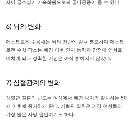
사이 골소실이 가속화됨으로써 골다공증이 올 수 있다.
6) 뇌의 변화
에스트로겐 수용체는 뇌의 전반에 걸쳐 분포하여 에스트
로겐 수치 감소는 폐경 이후 인지 능력과 감정에 영향을
미치게 되나 정확한 기전은 아직 밝혀지지 않았다.
7) 심혈관계의 변화
심혈관 질환의 빈도는 여성에서 폐경 나이와 일치하는 50
세 이후에 증가하게 된다. 심혈관 질환은 폐경 여성들의
가장 많은 사망 원인이기도 하다.