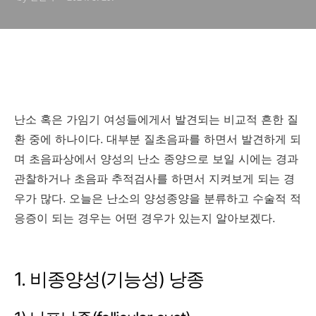
난소 혹은 가임기 여성들에게서 발견되는 비교적 흔한 질
환 중에 하나이다. 대부분 질초음파를 하면서 발견하게 되
며 초음파상에서 양성의 난소 종양으로 보일 시에는 경과
관찰하거나 초음파 추적검사를 하면서 지켜보게 되는 경
우가 많다. 오늘은 난소의 양성종양을 분류하고 수술적 적
응증이 되는 경우는 어떤 경우가 있는지 알아보겠다.
1. 비종양성(기능성) 낭종