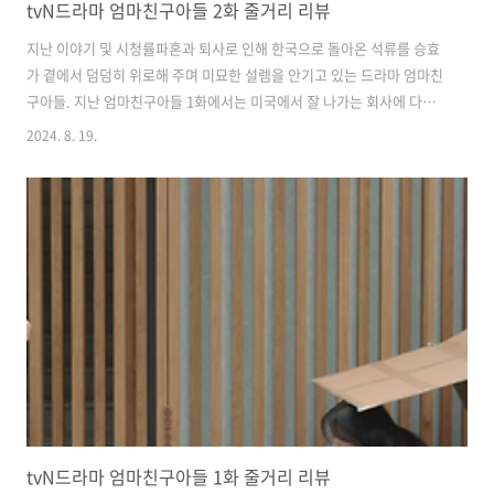
tvN드라마 엄마친구아들 2화 줄거리 리뷰
지난 이야기 및 시청률파혼과 퇴사로 인해 한국으로 돌아온 석류를 승효
가 곁에서 덤덤히 위로해 주며 미묘한 설렘을 안기고 있는 드라마 엄마친
구아들. 지난 엄마친구아들 1화에서는 미국에서 잘 나가는 회사에 다니
며 국제변호사와의 결혼까지 성공가도를 걷는 줄로만 알았던 석류가 돌
2024. 8. 19.
연 모든 걸 내려놓고 한국으로 돌아오는 모습이 그려졌습니다. 지난 회차
를 못 보신 분들은 아래의 버튼을 클릭하여 리뷰를 확인해 주시기 바랍니
다. 어제(18일) 방영된 드라마 엄마친구아들 2화는 전국 가구 기준 평균
시청률 6.0%, 수도권 가구 기준 평균 시청률 6.7%를 기록하며 1화보다
높은 수치를 보였습니다. 그럼 엄마친구아들 2화 리뷰 시작하겠습니
다. 2024.08.18 - [방송리뷰] - tvN드라마 엄마친구아들 1화 줄거리 ..
tvN드라마 엄마친구아들 1화 줄거리 리뷰