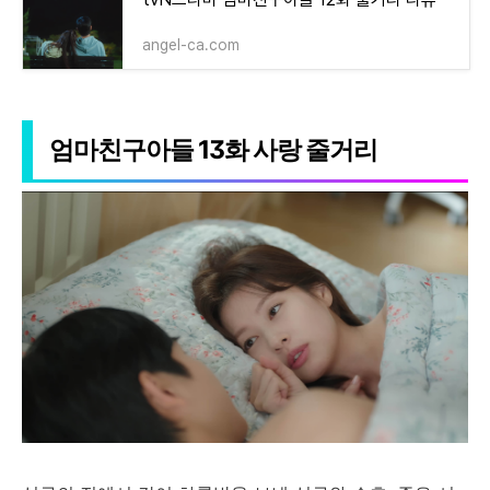
angel-ca.com
엄마친구아들 13화 사랑 줄거리