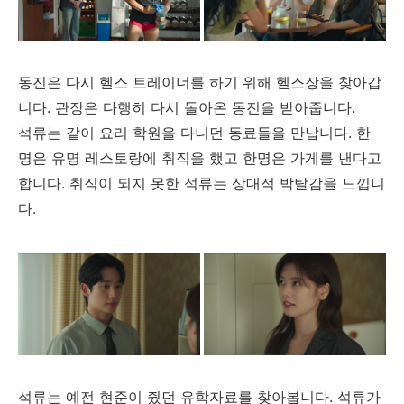
동진은 다시 헬스 트레이너를 하기 위해 헬스장을 찾아갑
니다. 관장은 다행히 다시 돌아온 동진을 받아줍니다.
석류는 같이 요리 학원을 다니던 동료들을 만납니다. 한
명은 유명 레스토랑에 취직을 했고 한명은 가게를 낸다고
합니다. 취직이 되지 못한 석류는 상대적 박탈감을 느낍니
다.
석류는 예전 현준이 줬던 유학자료를 찾아봅니다. 석류가