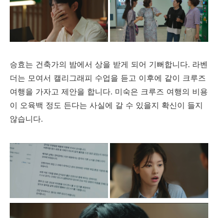
승효는 건축가의 밤에서 상을 받게 되어 기뻐합니다. 라벤
더는 모여서 캘리그래피 수업을 듣고 이후에 같이 크루즈
여행을 가자고 제안을 합니다. 미숙은 크루즈 여행의 비용
이 오육백 정도 든다는 사실에 갈 수 있을지 확신이 들지
않습니다.