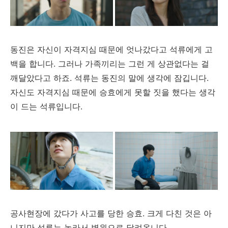
동진은 자신이 자격지심 때문에 엇나갔다고 석류에게 고
백을 합니다. 그러나 가족끼리는 그런 게 상관없다는 걸
깨달았다고 하죠. 석류는 동진의 말에 생각에 잠깁니다.
자신도 자격지심 때문에 승효에게 못할 짓을 했다는 생각
이 드는 석류입니다.
공사현장에 갔다가 사고를 당한 승효. 크게 다친 것은 아
니지만 석류는 놀라서 병원으로 달려옵니다.