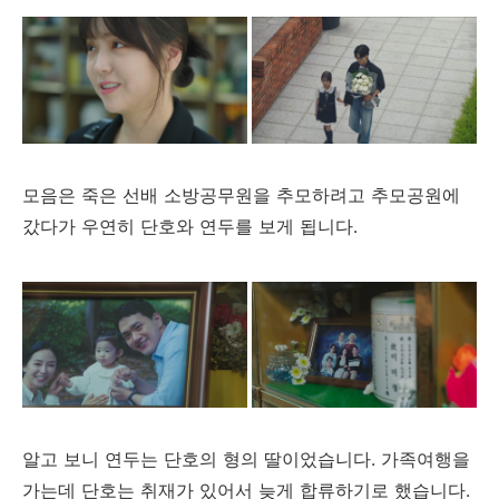
모음은 죽은 선배 소방공무원을 추모하려고 추모공원에
갔다가 우연히 단호와 연두를 보게 됩니다.
알고 보니 연두는 단호의 형의 딸이었습니다. 가족여행을
가는데 단호는 취재가 있어서 늦게 합류하기로 했습니다.