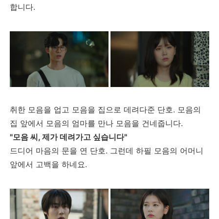
합니다.
취한 모음을 업고 모음을 집으로 데려다준 단호. 모음의
집 앞에서 모음의 엄마를 만나 모음을 건네줍니다.
"모음 씨, 제가 데려가고 싶습니다"
드디어 마음의 문을 연 단호. 그런데 하필 모음의 어머니
앞에서 고백을 하네요.