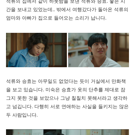
석류의 집에서 같이 하룻밤을 보낸 석류와 승효. 좋은 시
간을 보내고 있었는데.. 밖에서 여행갔다가 돌아온 석류의
엄마와 아빠가 집으로 들어오는 소리가 납니다.
석류와 승효는 아무일도 없었다는 듯이 거실에서 만화책
을 보고 있습니다. 미숙은 승효가 옷의 단추를 제대로 잠
그지 못한 것을 보았으나 그냥 칠칠치 못해서라고 생각하
고 넘깁니다. 다행히 서로 연애하는 사실을 들키지는 않은
두 사람입니다.