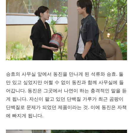
승효의 사무실 앞에서 동진을 만나게 된 석류와 승효. 둘
만 있고 싶었지만 어쩔 수 없이 동진과 함께 사무실에 들
어갑니다. 동진은 그곳에서 나연이 하는 충격적인 말을 듣
게 됩니다. 자신이 팔고 있던 단백질 가루가 최근 곰팡이
단백질로 문제가 되었던 제품이라는 것. 이에 동진은 자책
에 빠지게 됩니다.