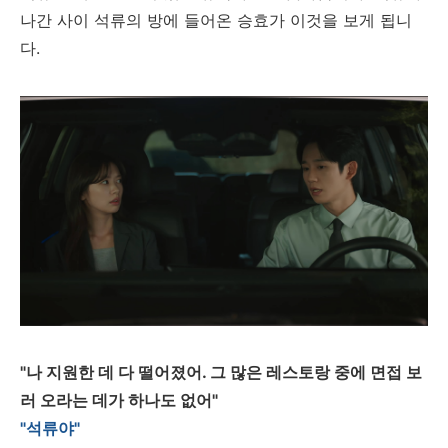
나간 사이 석류의 방에 들어온 승효가 이것을 보게 됩니
다.
"나 지원한 데 다 떨어졌어. 그 많은 레스토랑 중에 면접 보
러 오라는 데가 하나도 없어"
"석류야"