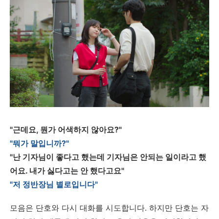
"근데요, 뭔가 어색하지 않아요?"
"뭐가 말입니까?"
"난 기자님이 좋다고 했는데 기자님은 안되는 일이라고 했
어요. 내가 싫다고는 안 했다고요"
"저 정반장님 별로입니다"
모음은 단호와 다시 대화를 시도합니다. 하지만 단호는 자