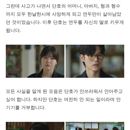
그런데 사고가 나면서 단호의 어머니, 아버지, 형과 형수
까지 모두 한날한시에 사망하게 되고 연두만이 살아남았
던 것이었습니다. 이후 단호는 연두를 자신의 딸로 키우게
됩니다.
모든 사실을 알게 된 모음은 단호가 안쓰러워서 안아주고
싶어 합니다. 하지만 단호는 여전히 안 되는 일이라며 안
기기를 거부합니다.