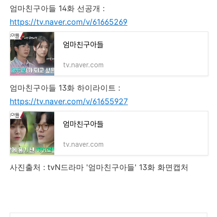
엄마친구아들 14화 선공개 :
https://tv.naver.com/v/61665269
엄마친구아들
tv.naver.com
엄마친구아들 13화 하이라이트 :
https://tv.naver.com/v/61655927
엄마친구아들
tv.naver.com
사진출처 : tvN드라마 '엄마친구아들' 13화 화면캡처