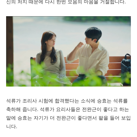
신의 처지 때문에 다시 한번 모음의 마음을 거절합니다.
석류가 조리사 시험에 합격했다는 소식에 승효는 석류를
축하해 줍니다. 석류가 요리사들은 전완근이 좋다고 하는
말에 승효는 자기가 더 전완근이 좋다면서 팔을 들어 보입
니다.